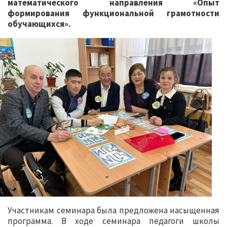
математического направления «Опыт
формирования функциональной грамотности
обучающихся».
Участникам семинара была предложена насыщенная
программа. В ходе семинара педагоги школы