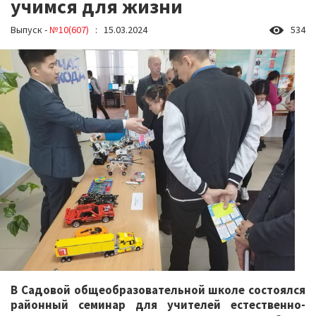
учимся для жизни
Выпуск -
№10(607)
: 15.03.2024
534
В Садовой общеобразовательной школе состоялся
районный семинар для учителей естественно-