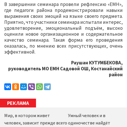
В завершении семинара провели рефлексию «ЕМН»,
где педагоги района продемонстрировали навыки
выражения своих эмоций на языке своего предмета.
Приятно, что участники семинара испытали интерес,
удовлетворение, эмоциональный подъём, высоко
оценили новое организационное и содержательное
качество семинара. Такая форма его проведения
оказалась, по мнению всех присутствующих, очень
эффективной.
Раушан КУТУМБЕКОВА,
руководитель МО ЕМН Садовой ОШ, Костанайский
район
РЕКЛАМА
Мир, в котором живет
Умный человек и в
человек, зависит прежде всего
одиночестве найдёт