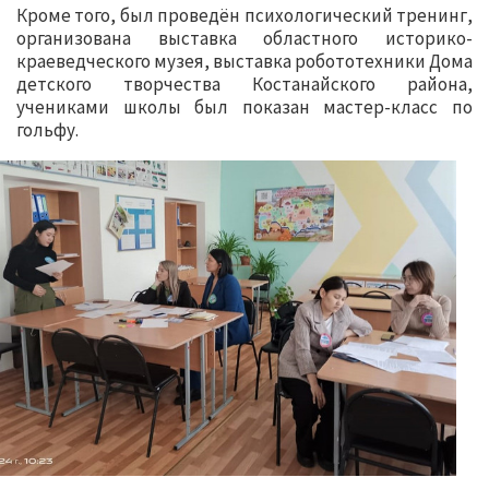
Кроме того, был проведён психологический тренинг,
организована выставка областного историко-
краеведческого музея, выставка робототехники Дома
детского творчества Костанайского района,
учениками школы был показан мастер-класс по
гольфу.