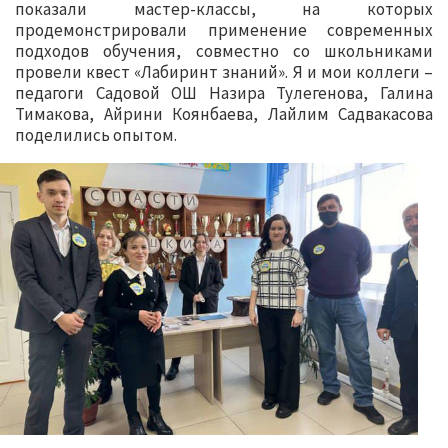
показали мастер-классы, на которых
продемонстрировали применение современных
подходов обучения, совместно со школьниками
провели квест «Лабиринт знаний». Я и мои коллеги –
педагоги Садовой ОШ Назира Тулегенова, Галина
Тимакова, Айрини Коянбаева, Лайлим Садвакасова
поделились опытом.