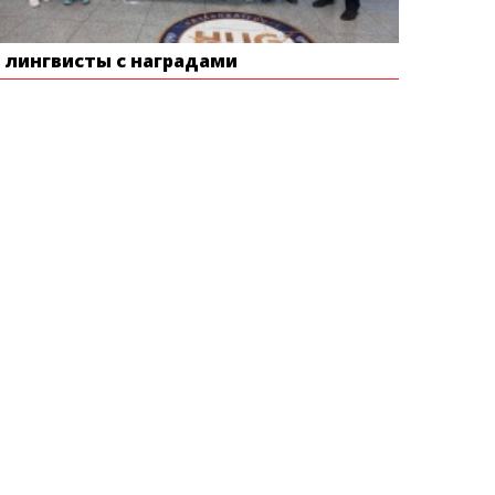
е лингвисты с наградами