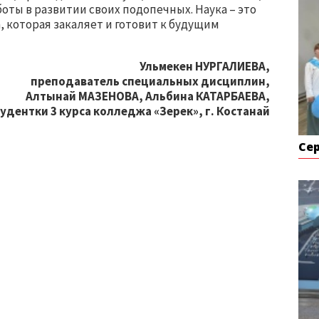
ты в развитии своих подопечных. Наука – это
, которая закаляет и готовит к будущим
Ульмекен НУРГАЛИЕВА,
преподаватель специальных дисциплин,
Алтынай МАЗЕНОВА, Альбина КАТАРБАЕВА,
удентки 3 курса колледжа «Зерек», г. Костанай
Се