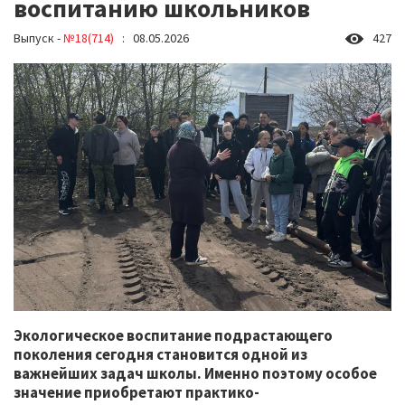
воспитанию школьников
Выпуск -
№18(714)
: 08.05.2026
427
Экологическое воспитание подрастающего
поколения сегодня становится одной из
важнейших задач школы. Именно поэтому особое
значение приобретают практико-