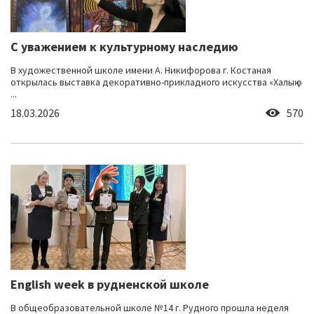
С уважением к культурному наследию
В художественной школе имени А. Никифорова г. Костаная
открылась выставка декоративно-прикладного искусства «Халық ө
...
18.03.2026
570
English week в рудненской школе
В общеобразовательной школе №14 г. Рудного прошла неделя