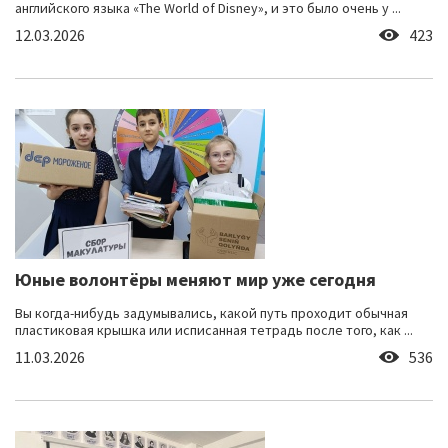
английского языка «The World of Disney», и это было очень у ...
12.03.2026
423
Юные волонтёры меняют мир уже сегодня
Вы когда-нибудь задумывались, какой путь проходит обычная
пластиковая крышка или исписанная тетрадь после того, как ...
11.03.2026
536