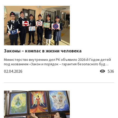
Законы – компас в жизни человека
Министерство внутренних дел РК объявило 2026-й Годом детей
под названием «Закон и порядок – гарантия безопасного буд ...
02.04.2026
536