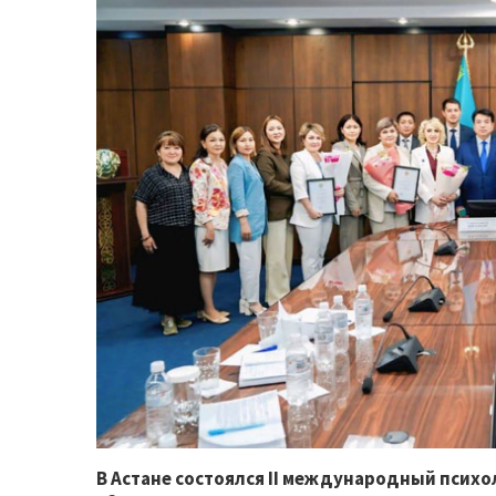
В Астане состоялся II международный психо