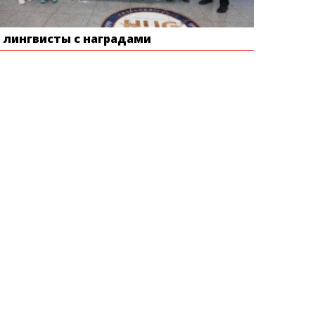
е лингвисты с наградами