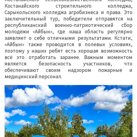
Костанайского строительного колледжа,
Сарыкольского колледжа агробизнеса и права. Это
заключительный тур, победители отправятся на
республиканский военно-патриотический сбор
молодёжи «Айбын», где наша область регулярно
заявляет о себе отличными результатами. Кстати,
«Айбын» также проводится в полевых условиях,
поэтому у наших ребят есть хорошая возможность
всё это отработать заранее. Важным моментом
является безопасность участников, что
обеспечивают своим надзором пожарные и
медицинский персонал.