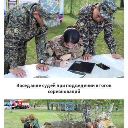
Заседание судей при подведении итогов
соревнований