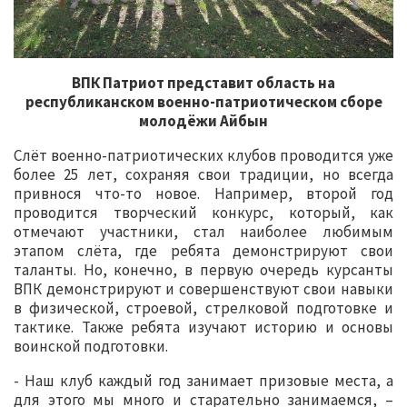
ВПК Патриот представит область на
республиканском военно-патриотическом сборе
молодёжи Айбын
Слёт военно-патриотических клубов проводится уже
более 25 лет, сохраняя свои традиции, но всегда
привнося что-то новое. Например, второй год
проводится творческий конкурс, который, как
отмечают участники, стал наиболее любимым
этапом слёта, где ребята демонстрируют свои
таланты. Но, конечно, в первую очередь курсанты
ВПК демонстрируют и совершенствуют свои навыки
в физической, строевой, стрелковой подготовке и
тактике. Также ребята изучают историю и основы
воинской подготовки.
- Наш клуб каждый год занимает призовые места, а
для этого мы много и старательно занимаемся, –