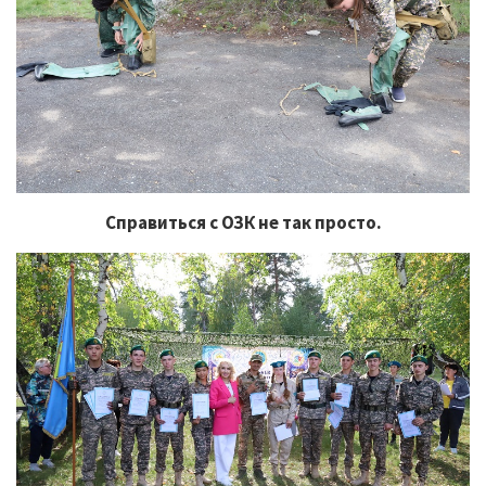
Справиться с ОЗК не так просто.