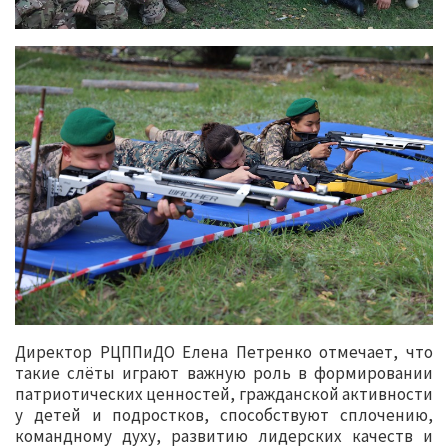
Директор РЦППиДО Елена Петренко отмечает, что
такие слёты играют важную роль в формировании
патриотических ценностей, гражданской активности
у детей и подростков, способствуют сплочению,
командному духу, развитию лидерских качеств и