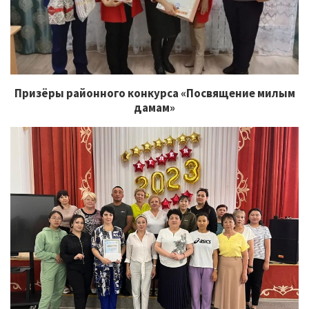
Призёры районного конкурса «Посвящение милым
дамам»