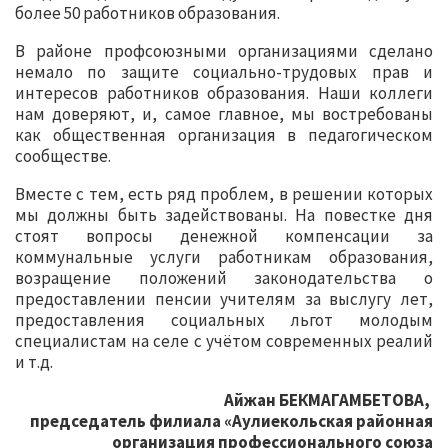
более 50 работников образования.
В районе профсоюзными организациями сделано
немало по защите социально-трудовых прав и
интересов работников образования. Наши коллеги
нам доверяют, и, самое главное, мы востребованы
как общественная организация в педагогическом
сообществе.
Вместе с тем, есть ряд проблем, в решении которых
мы должны быть задействованы. На повестке дня
стоят вопросы денежной компенсации за
коммунальные услуги работникам образования,
возращение положений законодательства о
предоставлении пенсии учителям за выслугу лет,
предоставления социальных льгот молодым
специалистам на селе с учётом современных реалий
и т.д.
Айжан БЕКМАГАМБЕТОВА,
председатель филиала «Аулиекольская районная
организация профессионального союза