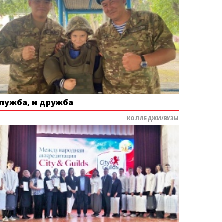
служба, и дружба
КОЛЛЕДЖИ/ВУЗЫ