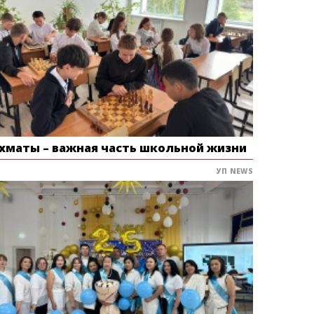
хматы – важная часть школьной жизни
УП NEWS