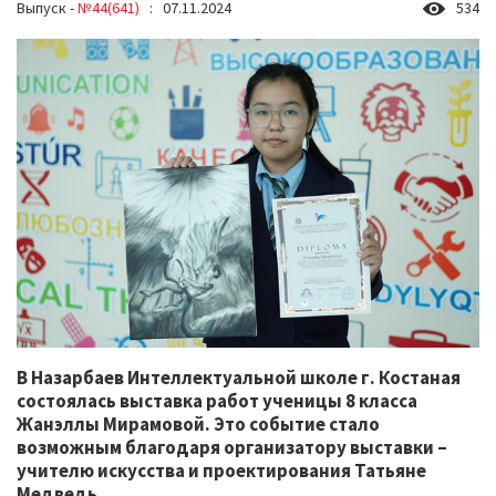
Выпуск -
№44(641)
: 07.11.2024
534
В Назарбаев Интеллектуальной школе г. Костаная
состоялась выставка работ ученицы 8 класса
Жанэллы Мирамовой. Это событие стало
возможным благодаря организатору выставки –
учителю искусства и проектирования Татьяне
Медведь.