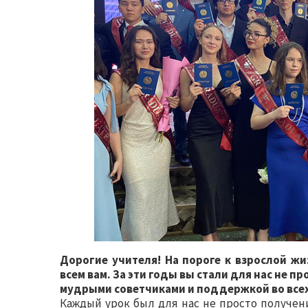
Дорогие учителя! На пороге к взрослой жи
всем вам. За эти годы вы стали для нас не 
мудрыми советчиками и поддержкой во всех
Каждый урок был для нас не просто получен