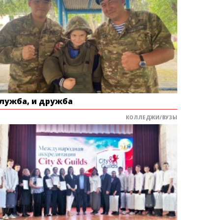
служба, и дружба
КОЛЛЕДЖИ/ВУЗЫ