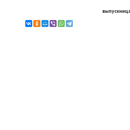
выпускница