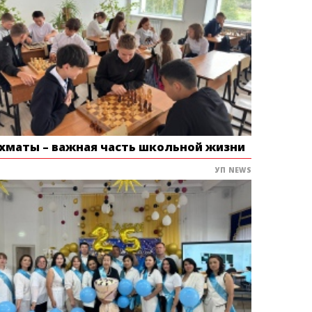
хматы – важная часть школьной жизни
УП NEWS