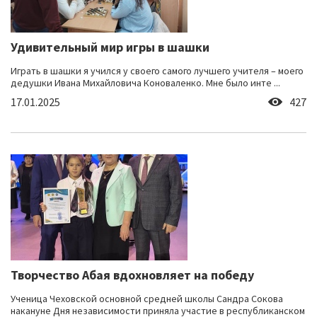
Удивительный мир игры в шашки
Играть в шашки я учился у своего самого лучшего учителя – моего
дедушки Ивана Михайловича Коноваленко. Мне было инте ...
17.01.2025
427
Творчество Абая вдохновляет на победу
Ученица Чеховской основной средней школы Сандра Сокова
накануне Дня независимости приняла участие в республиканском