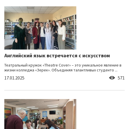
Английский язык встречается с искусством
Театральный кружок «Theatre Cover» – это уникальное явление в
жизни колледжа «Зерек». Объединяя талантливых студенто ...
17.01.2025
571