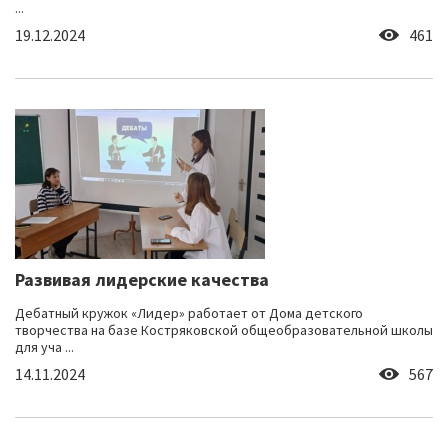
...
19.12.2024
461
Развивая лидерские качества
Дебатный кружок «Лидер» работает от Дома детского
творчества на базе Костряковской общеобразовательной школы
для уча ...
14.11.2024
567