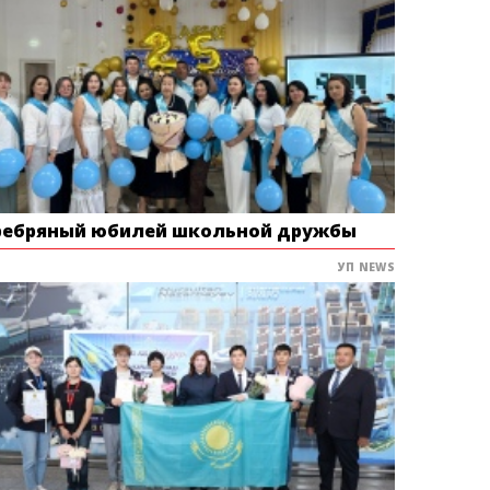
ребряный юбилей школьной дружбы
УП NEWS