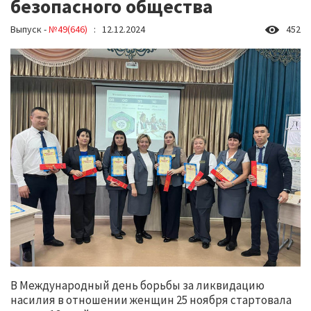
безопасного общества
Выпуск -
№49(646)
: 12.12.2024
452
В Международный день борьбы за ликвидацию
насилия в отношении женщин 25 ноября стартовала