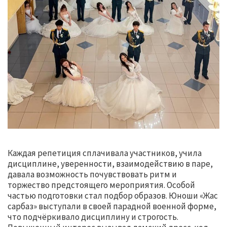
Каждая репетиция сплачивала участников, учила
дисциплине, уверенности, взаимодействию в паре,
давала возможность почувствовать ритм и
торжество предстоящего мероприятия. Особой
частью подготовки стал подбор образов. Юноши «Жас
сарбаз» выступали в своей парадной военной форме,
что подчёркивало дисциплину и строгость.