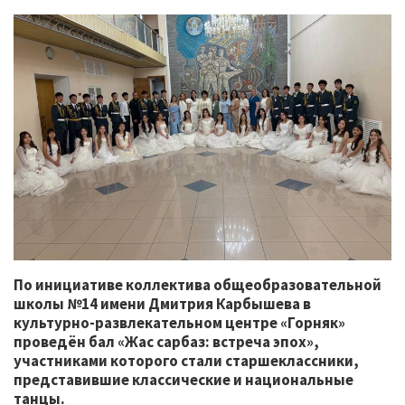
По инициативе коллектива общеобразовательной
школы №14 имени Дмитрия Карбышева в
культурно-развлекательном центре «Горняк»
проведён бал «Жас сарбаз: встреча эпох»,
участниками которого стали старшеклассники,
представившие классические и национальные
танцы.