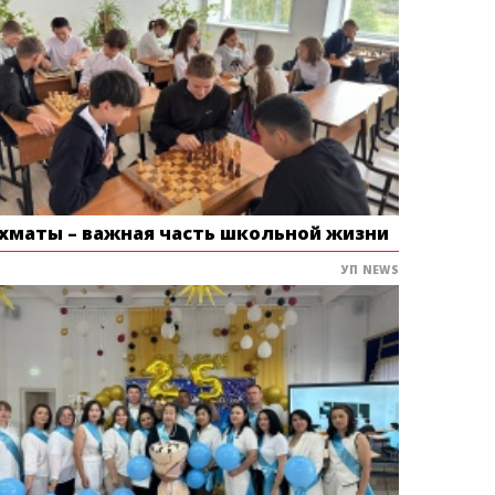
хматы – важная часть школьной жизни
УП NEWS