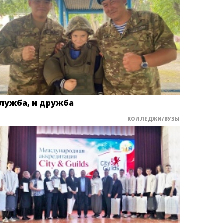
служба, и дружба
КОЛЛЕДЖИ/ВУЗЫ