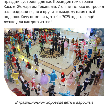
праздник устроен для вас Президентом страны
Касым-Жомартом Токаевым. И он не только попросил
вас поздравить, но и вручить каждому памятный
подарок. Хочу пожелать, чтобы 2025 год стал ещё
лучше для каждого из вас!
В традиционном хороводе дети и взрослые