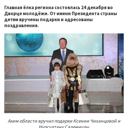
Главная ёлка региона состоялась 24 декабря во
Дворце молодёжи. От имени Президента страны
детям вручены подарки и адресованы
поздравления.
Аким области вручил подарки Ксении Чиханцовой и
Нурсултану Салемиулы