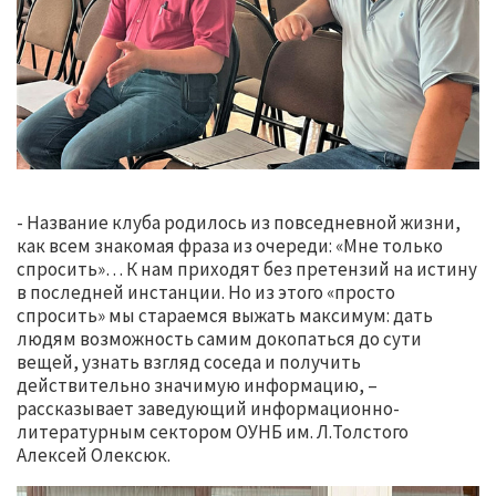
- Название клуба родилось из повседневной жизни,
как всем знакомая фраза из очереди: «Мне только
спросить»… К нам приходят без претензий на истину
в последней инстанции. Но из этого «просто
спросить» мы стараемся выжать максимум: дать
людям возможность самим докопаться до сути
вещей, узнать взгляд соседа и получить
действительно значимую информацию, –
рассказывает заведующий информационно-
литературным сектором ОУНБ им. Л.Толстого
Алексей Олексюк.