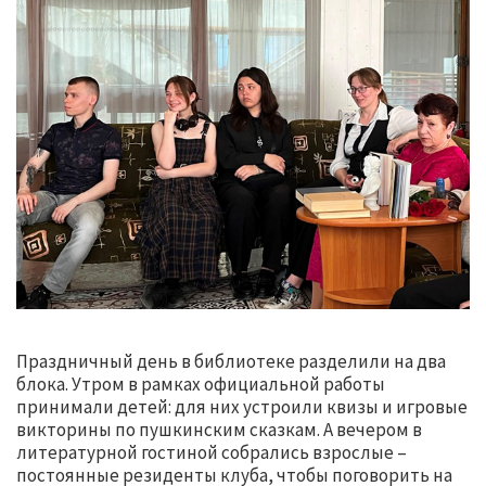
Праздничный день в библиотеке разделили на два
блока. Утром в рамках официальной работы
принимали детей: для них устроили квизы и игровые
викторины по пушкинским сказкам. А вечером в
литературной гостиной собрались взрослые –
постоянные резиденты клуба, чтобы поговорить на