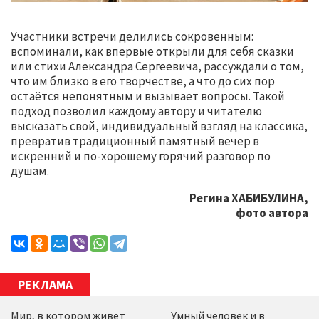
Участники встречи делились сокровенным:
вспоминали, как впервые открыли для себя сказки
или стихи Александра Сергеевича, рассуждали о том,
что им близко в его творчестве, а что до сих пор
остаётся непонятным и вызывает вопросы. Такой
подход позволил каждому автору и читателю
высказать свой, индивидуальный взгляд на классика,
превратив традиционный памятный вечер в
искренний и по-хорошему горячий разговор по
душам.
Регина ХАБИБУЛИНА,
фото автора
РЕКЛАМА
Мир, в котором живет
Умный человек и в