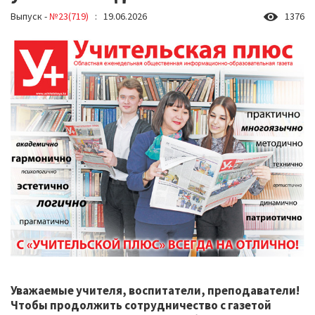
Выпуск -
№23(719)
: 19.06.2026
1376
Уважаемые учителя, воспитатели, преподаватели!
Чтобы продолжить сотрудничество с газетой