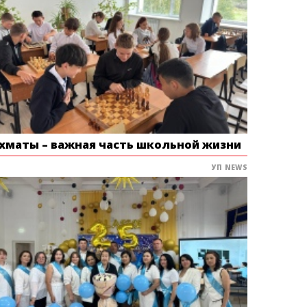
хматы – важная часть школьной жизни
УП NEWS