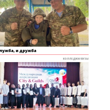
служба, и дружба
КОЛЛЕДЖИ/ВУЗЫ