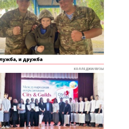
служба, и дружба
КОЛЛЕДЖИ/ВУЗЫ