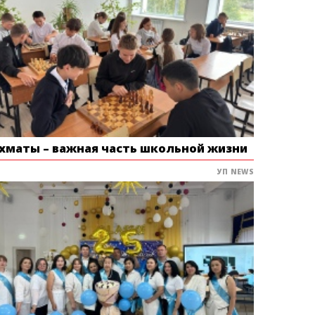
хматы – важная часть школьной жизни
УП NEWS