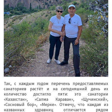
Так, с каждым годом перечень предоставляемых
санаториев растёт и на сегодняшний день их
количество достигло пяти: это санатории
«Казахстан», «Салма Караван», «Щучинский»,
«Сосновый бор», «Мерке». Отмечу, что каждая из
названных здравниц отличается рядом