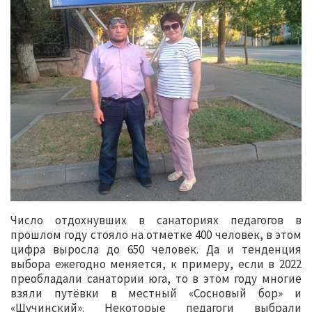
Число отдохнувших в санаториях педагогов в
прошлом году стояло на отметке 400 человек, в этом
цифра выросла до 650 человек. Да и тенденция
выбора ежегодно меняется, к примеру, если в 2022
преобладали санатории юга, то в этом году многие
взяли путёвки в местный «Сосновый бор» и
«Щучинский». Некоторые педагоги выбрали