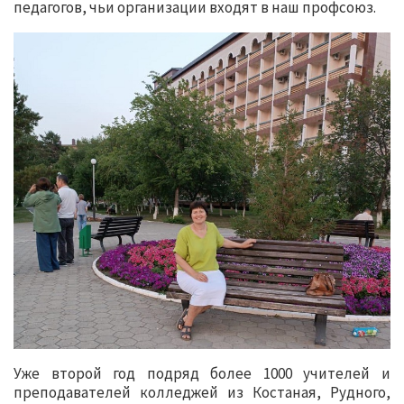
педагогов, чьи организации входят в наш профсоюз.
Уже второй год подряд более 1000 учителей и
преподавателей колледжей из Костаная, Рудного,