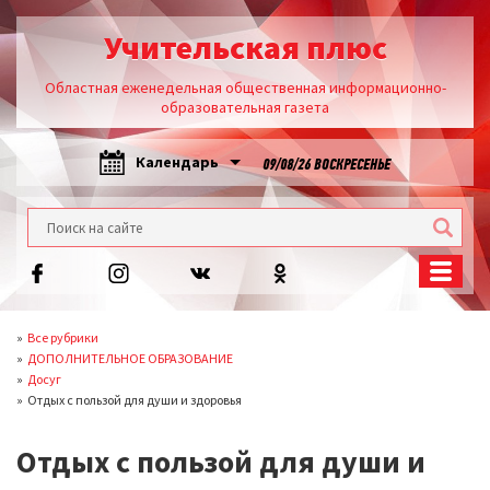
Учительская плюс
Областная еженедельная общественная информационно-
образовательная газета
Календарь
09/08/26 ВОСКРЕСЕНЬЕ
Все рубрики
ДОПОЛНИТЕЛЬНОЕ ОБРАЗОВАНИЕ
Досуг
Отдых с пользой для души и здоровья
Отдых с пользой для души и