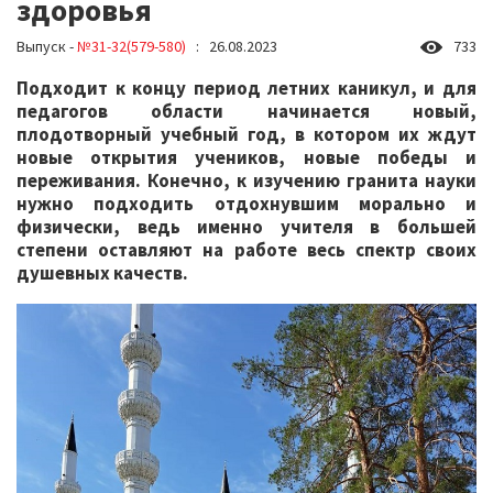
здоровья
Выпуск -
№31-32(579-580)
: 26.08.2023
733
Подходит к концу период летних каникул, и для
педагогов области начинается новый,
плодотворный учебный год, в котором их ждут
новые открытия учеников, новые победы и
переживания. Конечно, к изучению гранита науки
нужно подходить отдохнувшим морально и
физически, ведь именно учителя в большей
степени оставляют на работе весь спектр своих
душевных качеств.