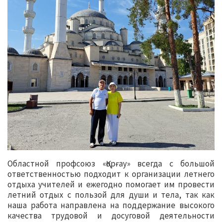
Областной профсоюз «Қорғау» всегда с большой
ответственностью подходит к организации летнего
отдыха учителей и ежегодно помогает им провести
летний отдых с пользой для души и тела, так как
наша работа направлена на поддержание высокого
качества трудовой и досуговой деятельности