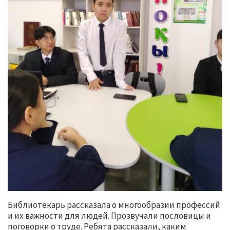
Библиотекарь рассказала о многообразии профессий
и их важности для людей. Прозвучали пословицы и
поговорки о труде. Ребята рассказали, каким