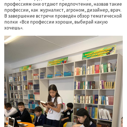
профессиям они отдают предпочтение, назвав такие
профессии, как журналист, агроном, дизайнер, врач.
В завершение встречи проведён обзор тематической
полки «Все профессии хороши, выбирай какую
хочешь».