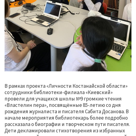
В рамках проекта «Личности Костанайской области»
сотрудники библиотеки-филиала «Киевский»
провели для учащихся школы №9 громкие чтения
«Властелин пера», посвящённые 85-летию со дня
рождения журналиста и писателя Сабита Досанова. В
начале мероприятия библиотекарь более подробно
рассказала о биографии и творческом пути писателя.
Дети декламировали стихотворения из избранных