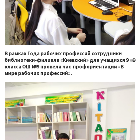
В рамках Года рабочих профессий сотрудники
библиотеки-филиала «Киевский» для учащихся 9 «Ә»
класса ОШ №9 провели час профориентации «В
мире рабочих профессий».