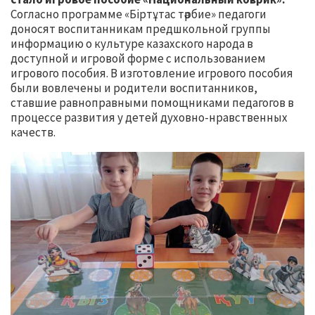
Согласно программе «Біртұтас тәрбие» педагоги
доносят воспитанникам предшкольной группы
информацию о культуре казахского народа в
доступной и игровой форме с использованием
игрового пособия. В изготовление игрового пособия
были вовлечены и родители воспитанников,
ставшие равноправными помощниками педагогов в
процессе развития у детей духовно-нравственных
качеств.