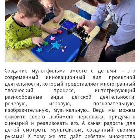
Создание мультфильма вместе с детьми – это
современный инновационный вид проектной
деятельности, который представляет многогранный
творческий процесс, интегрирующий
разнообразные виды детской деятельности:
речевую, игровую, познавательную,
изобразительную, музыкальную... Ведь мы можем
оживить своего любимого персонажа, придумать
сценарий и реализовать его. А какая радость для
детей смотреть мультфильм, созданный своими
руками! К тому же это даёт ребятам множество