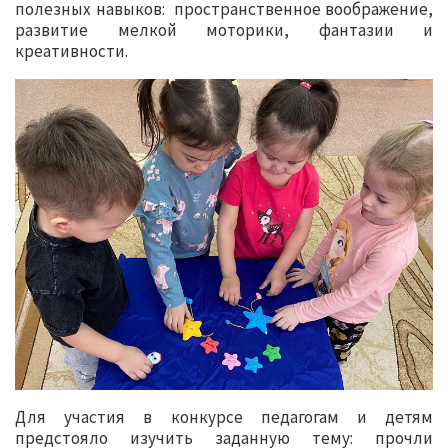
полезных навыков: пространственное воображение,
развитие мелкой моторики, фантазии и
креативности.
Для участия в конкурсе педагогам и детям
предстояло изучить заданную тему: прочли