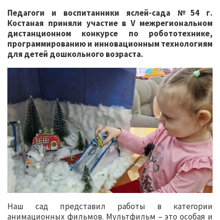
Педагоги и воспитанники яслей-сада №54 г.
Костаная приняли участие в V межрегиональном
дистанционном конкурсе по робототехнике,
программированию и инновационным технологиям
для детей дошкольного возраста.
Наш сад представил работы в категории
анимационных фильмов. Мультфильм – это особая и