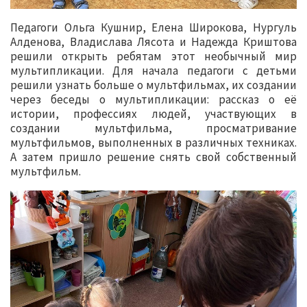
Педагоги Ольга Кушнир, Елена Широкова, Нургуль
Алденова, Владислава Лясота и Надежда Криштова
решили открыть ребятам этот необычный мир
мультипликации. Для начала педагоги с детьми
решили узнать больше о мультфильмах, их создании
через беседы о мультипликации: рассказ о её
истории, профессиях людей, участвующих в
создании мультфильма, просматривание
мультфильмов, выполненных в различных техниках.
А затем пришло решение снять свой собственный
мультфильм.