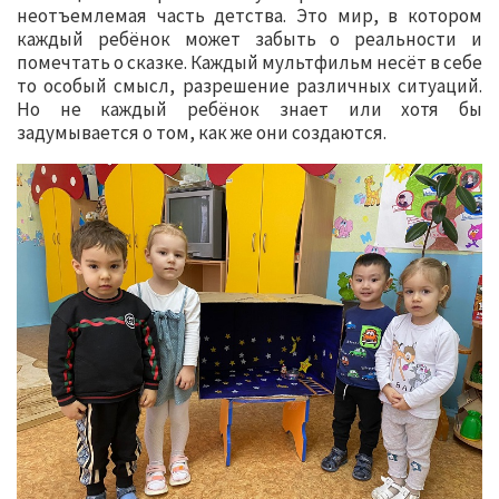
неотъемлемая часть детства. Это мир, в котором
каждый ребёнок может забыть о реальности и
помечтать о сказке. Каждый мультфильм несёт в себе
то особый смысл, разрешение различных ситуаций.
Но не каждый ребёнок знает или хотя бы
задумывается о том, как же они создаются.