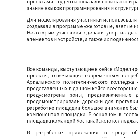
проектами студенты показали свои навыки 
знание языков программирования и структур
Для моделирования участники использовали 
создавали в программе уже готовые, взятые 
Некоторые участники сделали упор на дет
элементов и устройств, а также их подвижнос
Все команды, выступающие в кейсе «Моделир
проекты, отвечающие современным потреб
Аркалыкского политехнического колледжа 
представленных в данном кейсе всесторонне
предусмотрены зоны, предназначенные 
продемонстрировали дорожки для прогулки 
разработке площадки большое внимание бы
компонентов площадки. В основном в соотв
площадка командой Костанайского колледжа 
В разработке приложения в среде объе