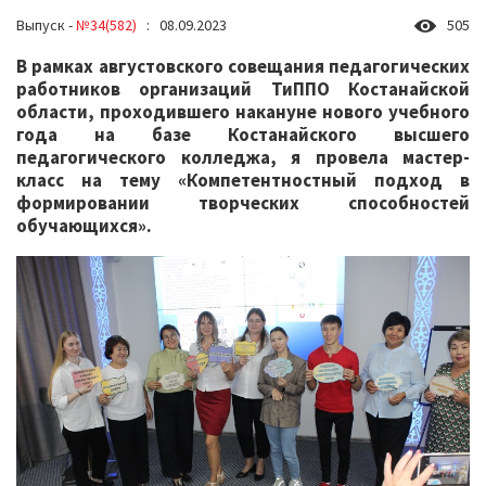
Выпуск -
№34(582)
: 08.09.2023
505
В рамках августовского совещания педагогических
работников организаций ТиППО Костанайской
области, проходившего накануне нового учебного
года на базе Костанайского высшего
педагогического колледжа, я провела мастер-
класс на тему «Компетентностный подход в
формировании творческих способностей
обучающихся».