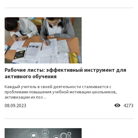
Рабочие листы: эффективный инструмент для
активного обучения
Каждый учитель в своей деятельности сталкивается с
проблемами повышения учебной мотивации школьников,
активизации их поз ...
08.09.2023
4273