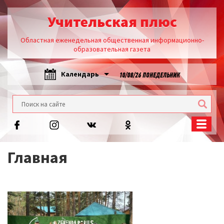
Учительская плюс
Областная еженедельная общественная информационно-
образовательная газета
Календарь
10/08/26 ПОНЕДЕЛЬНИК
Главная