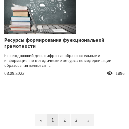
Ресурсы формирования функциональной
грамотности
На сегодняшний день цифровые образовательные и
информационно-методические ресурсы по модернизации
образования являются г ...
08.09.2023
1896
1
«
2
3
»