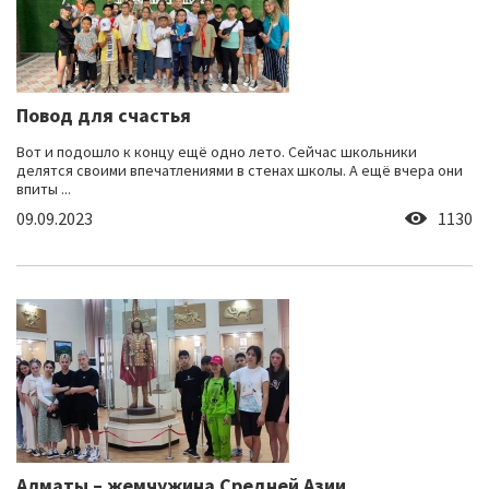
Повод для счастья
Вот и подошло к концу ещё одно лето. Сейчас школьники
делятся своими впечатлениями в стенах школы. А ещё вчера они
впиты ...
09.09.2023
1130
Алматы – жемчужина Средней Азии