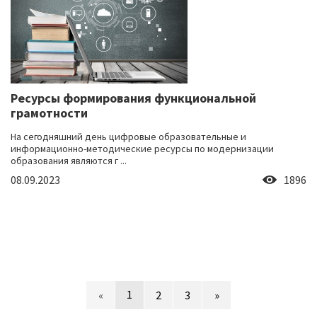
Ресурсы формирования функциональной
грамотности
На сегодняшний день цифровые образовательные и
информационно-методические ресурсы по модернизации
образования являются г ...
08.09.2023
1896
1
«
2
3
»