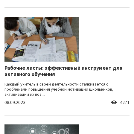
Рабочие листы: эффективный инструмент для
активного обучения
Каждый учитель в своей деятельности сталкивается с
проблемами повышения учебной мотивации школьников,
активизации их поз ...
08.09.2023
4271