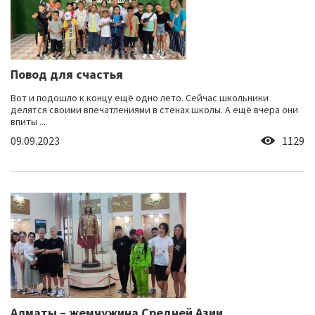
Повод для счастья
Вот и подошло к концу ещё одно лето. Сейчас школьники
делятся своими впечатлениями в стенах школы. А ещё вчера они
впиты ...
09.09.2023
1129
Алматы – жемчужина Средней Азии