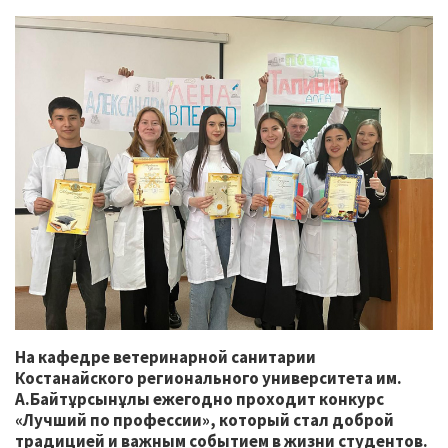
На кафедре ветеринарной санитарии
Костанайского регионального университета им.
А.Байтұрсынұлы ежегодно проходит конкурс
«Лучший по профессии», который стал доброй
традицией и важным событием в жизни студентов.