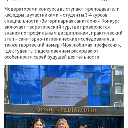
Модераторами конкурса выступают преподаватели
кафедры, а участниками – студенты 3-4 курсов
специальности «Ветеринарная санитария». Конкурс
включает теоретический тур, где проверяются
знания по профильным дисциплинам, практический
этап – санитарно-гигиенические исследования, а
также творческий номер «Моя любимая профессия»,
где студенты с вдохновением раскрывают
особенности своей будущей деятельности.