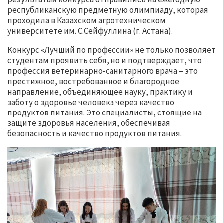
республиканскую предметную олимпиаду, которая
проходила в Казахском агротехническом
университете им. С.Сейфуллина (г. Астана).
Конкурс «Лучший по профессии» не только позволяет
студентам проявить себя, но и подтверждает, что
профессия ветеринарно-санитарного врача – это
престижное, востребованное и благородное
направление, объединяющее науку, практику и
заботу о здоровье человека через качество
продуктов питания. Это специалисты, стоящие на
защите здоровья населения, обеспечивая
безопасность и качество продуктов питания.