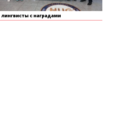
е лингвисты с наградами