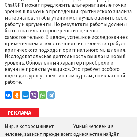
ChatGPT может предложить альтернативные точки
зрения и помочь в проведении критического анализа
материалов, чтобы ученик мог лучше оценить свою
работу и аргументы. Но результаты работы должны
быть тщательно проверены и оценены
самостоятельно. В целом, успешное исследование с
применением искусственного интеллекта требует
критического подхода и оригинального мышления.
Исследовательская деятельность вышла на новый
уровень. Обновлённый характер приобрели и
научные проекты учащихся. Это требует особого
подхода к уроку, элективным курсам, внеклассной
работе.
РЕКЛАМА
Мир, в котором живет
Умный человек и в
человек, зависит прежде всего
одиночестве найдёт