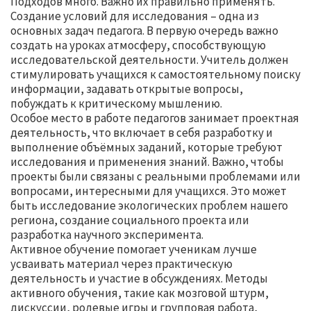
Подходов много. Важно их правильно применять.
Создание условий для исследования – одна из
основных задач педагога. В первую очередь важно
создать на уроках атмосферу, способствующую
исследовательской деятельности. Учитель должен
стимулировать учащихся к самостоятельному поиску
информации, задавать открытые вопросы,
побуждать к критическому мышлению.
Особое место в работе педагогов занимает проектная
деятельность, что включает в себя разработку и
выполнение объёмных заданий, которые требуют
исследования и применения знаний. Важно, чтобы
проекты были связаны с реальными проблемами или
вопросами, интересными для учащихся. Это может
быть исследование экологических проблем нашего
региона, создание социального проекта или
разработка научного эксперимента.
Активное обучение помогает ученикам лучше
усваивать материал через практическую
деятельность и участие в обсуждениях. Методы
активного обучения, такие как мозговой штурм,
дискуссии, ролевые игры и групповая работа,