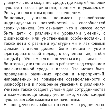
учащимся, но и создание среды, где каждый человек
чувствует себя принятым, ценным и уважаемым.
Роль учителя в этом процессе неоценима.
Во-первых, учитель понимает разнообразие
индивидуальных потребностей и способностей
своих учеников. Это означает, что в классе могут
быть дети с различными уровнями умений, с
физическими или умственными особенностями, а
также дети с разными культурными и языковыми
фонами. Учитель должен быть гибким и уметь
адаптировать свой подход к обучению так, чтобы
каждый ребёнок мог успешно учиться и развиваться.
Во-вторых, учитель активно работает над созданием
включительной среды в классе. Это может быть
проведение различных уроков и мероприятий,
направленных на повышение осведомлённости о
разнообразии и поощрение уважения к различиям.
Учитель также создёет условия для сотрудничества
и взаимопомощи между учениками, чтобы каждый
чувствовал себя важным и включённым.
Наконец, учитель работает в тесном сотрудничестве