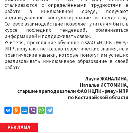
сталкиваются с определёнными трудностями в
работе в инклюзивной среде, получают
индивидуальное консультирование и поддержку.
Сетевое взаимодействие позволяет учителям быть в
курсе последних тенденций, обмениваться
информацией и поддерживать связи.
Учителя, проходящие обучение в ФАО «НЦПК «Өрлеу»
ИПР, получают не только теоретические знания, но и
практические навыки, которые помогут им успешно
реализовывать инклюзивное образование в своей
работе.
Лаула ЖАНАЛИНА,
Наталья ИСТОМИНА,
старшие преподаватели ФАО НЦПК «Өрлеу» ИПР
по Костанайской области
РЕКЛАМА