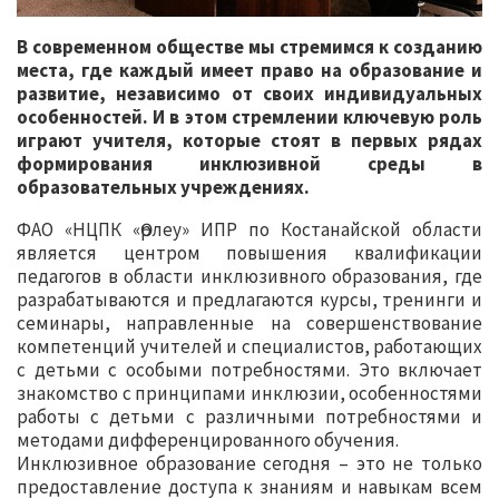
В современном обществе мы стремимся к созданию
места, где каждый имеет право на образование и
развитие, независимо от своих индивидуальных
особенностей. И в этом стремлении ключевую роль
играют учителя, которые стоят в первых рядах
формирования инклюзивной среды в
образовательных учреждениях.
ФАО «НЦПК «Өрлеу» ИПР по Костанайской области
является центром повышения квалификации
педагогов в области инклюзивного образования, где
разрабатываются и предлагаются курсы, тренинги и
семинары, направленные на совершенствование
компетенций учителей и специалистов, работающих
с детьми с особыми потребностями. Это включает
знакомство с принципами инклюзии, особенностями
работы с детьми с различными потребностями и
методами дифференцированного обучения.
Инклюзивное образование сегодня – это не только
предоставление доступа к знаниям и навыкам всем