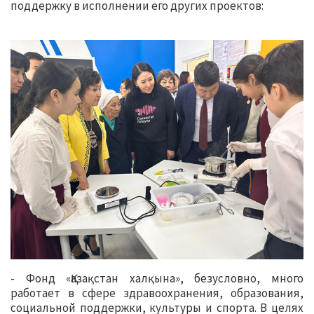
поддержку в исполнении его других проектов:
- Фонд «Қазақстан халқына», безусловно, много
работает в сфере здравоохранения, образования,
социальной поддержки, культуры и спорта. В целях