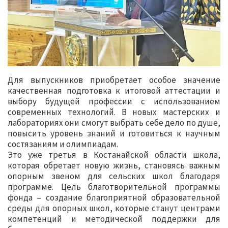
Для выпускников приобретает особое значение
качественная подготовка к итоговой аттестации и
выбору будущей профессии с использованием
современных технологий. В новых мастерских и
лабораториях они смогут выбрать себе дело по душе,
повысить уровень знаний и готовиться к научным
состязаниям и олимпиадам.
Это уже третья в Костанайской области школа,
которая обретает новую жизнь, становясь важным
опорным звеном для сельских школ благодаря
программе. Цель благотворительной программы
фонда – создание благоприятной образовательной
среды для опорных школ, которые станут центрами
компетенций и методической поддержки для