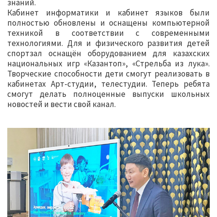
знаний.
Кабинет информатики и кабинет языков были
полностью обновлены и оснащены компьютерной
техникой в соответствии с современными
технологиями. Для и физического развития детей
спортзал оснащён оборудованием для казахских
национальных игр «Казантоп», «Стрельба из лука».
Творческие способности дети смогут реализовать в
кабинетах Арт-студии, телестудии. Теперь ребята
смогут делать полноценные выпуски школьных
новостей и вести свой канал.