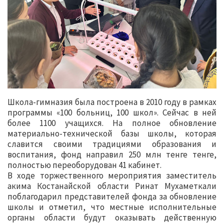
Школа-гимназия была построена в 2010 году в рамках
программы «100 больниц, 100 школ». Сейчас в ней
более 1100 учащихся. На полное обновление
материально-технической базы школы, которая
славится своими традициями образования и
воспитания, фонд направил 250 млн тенге тенге,
полностью переоборудован 41 кабинет.
В ходе торжественного мероприятия заместитель
акима Костанайской области Ринат Мухаметкали
поблагодарил представителей фонда за обновление
школы и отметил, что местные исполнительные
органы области будут оказывать действенную