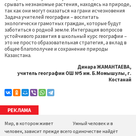
срывать незнакомые растения, находясь на природе,
так как они могут оказаться на грани исчезновения
Задача учителей географии – воспитать
экологически грамотных граждан, которые будут
заботиться о родной земле. Интеграция вопросов
устойчивого развития в школьный курс географии –
это не просто образовательная стратегия, а вклад в
общее благополучие и сохранение природы
Казахстана.
Динара ЖАМАНТАЕВА,
учитель географии ОШ №5 им. Б.Момышулы, г.
Костанай
РЕКЛАМА
Мир, в котором живет
Умный человек и в
человек, зависит прежде всего
одиночестве найдёт