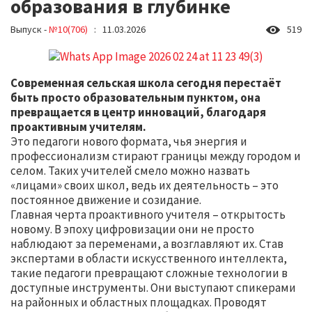
образования в глубинке
Выпуск -
№10(706)
: 11.03.2026
519
Современная сельская школа сегодня перестаёт
быть просто образовательным пунктом, она
превращается в центр инноваций, благодаря
проактивным учителям.
Это педагоги нового формата, чья энергия и
профессионализм стирают границы между городом и
селом. Таких учителей смело можно назвать
«лицами» своих школ, ведь их деятельность – это
постоянное движение и созидание.
Главная черта проактивного учителя – открытость
новому. В эпоху цифровизации они не просто
наблюдают за переменами, а возглавляют их. Став
экспертами в области искусственного интеллекта,
такие педагоги превращают сложные технологии в
доступные инструменты. Они выступают спикерами
на районных и областных площадках. Проводят