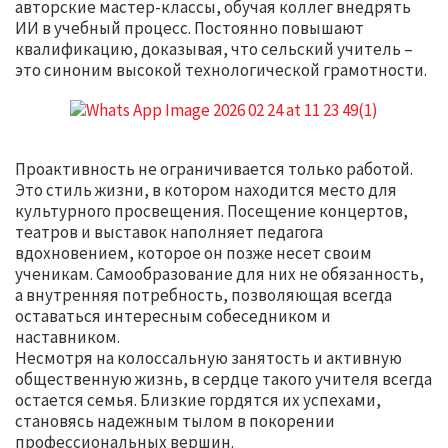
авторские мастер-классы, обучая коллег внедрять
ИИ в учебный процесс. Постоянно повышают
квалификацию, доказывая, что сельский учитель –
это синоним высокой технологической грамотности.
Проактивность не ограничивается только работой.
Это стиль жизни, в котором находится место для
культурного просвещения. Посещение концертов,
театров и выставок наполняет педагога
вдохновением, которое он позже несет своим
ученикам. Самообразование для них не обязанность,
а внутренняя потребность, позволяющая всегда
оставаться интересным собеседником и
наставником.
Несмотря на колоссальную занятость и активную
общественную жизнь, в сердце такого учителя всегда
остается семья. Близкие гордятся их успехами,
становясь надежным тылом в покорении
профессиональных вершин.