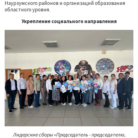
Наурзумского районов и организаций образования
областного уровня.
Укрепление социального направления
Лидерские сборы «Председатель - председателю,