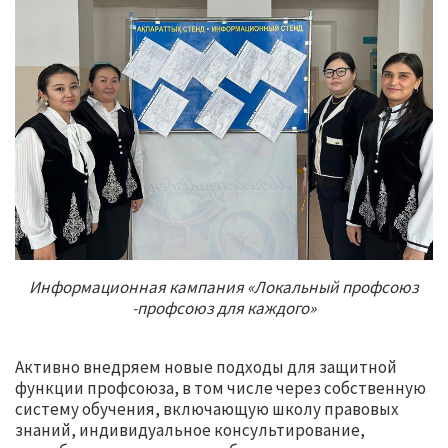
Информационная кампания «Локальный профсоюз
-профсоюз для каждого»
Активно внедряем новые подходы для защитной
функции профсоюза, в том числе через собственную
систему обучения, включающую школу правовых
знаний, индивидуальное консультирование,