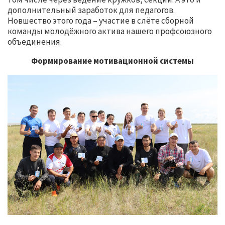
дополнительный заработок для педагогов.
Новшество этого года – участие в слёте сборной
команды молодёжного актива нашего профсоюзного
объединения.
Формирование мотивационной системы