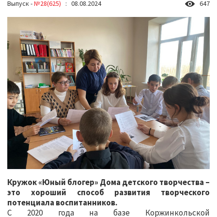
Выпуск -
№28(625)
: 08.08.2024
647
Кружок «Юный блогер» Дома детского творчества –
это хороший способ развития творческого
потенциала воспитанников.
С 2020 года на базе Коржинкольской