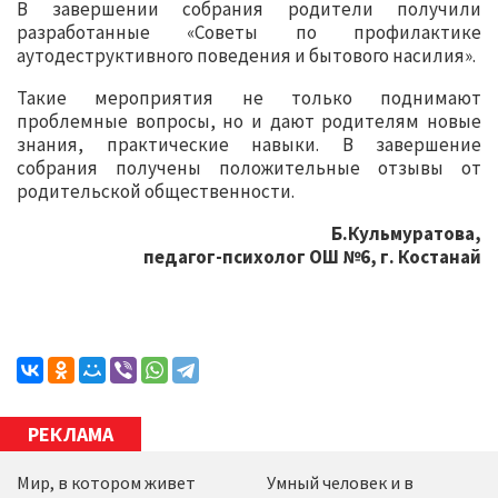
В завершении собрания родители получили
разработанные «Советы по профилактике
аутодеструктивного поведения и бытового насилия».
Такие мероприятия не только поднимают
проблемные вопросы, но и дают родителям новые
знания, практические навыки. В завершение
собрания получены положительные отзывы от
родительской общественности.
Б.Кульмуратова,
педагог-психолог ОШ №6, г. Костанай
РЕКЛАМА
Мир, в котором живет
Умный человек и в