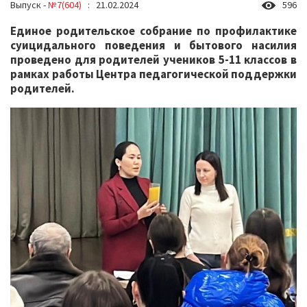
Выпуск -
№7(604)
: 21.02.2024
596
Единое родительское собрание по профилактике
суицидального поведения и бытового насилия
проведено для родителей учеников 5-11 классов в
рамках работы Центра педагогической поддержки
родителей.