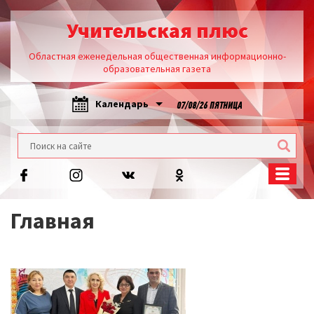
Учительская плюс
Областная еженедельная общественная информационно-
образовательная газета
Календарь
07/08/26 ПЯТНИЦА
Главная