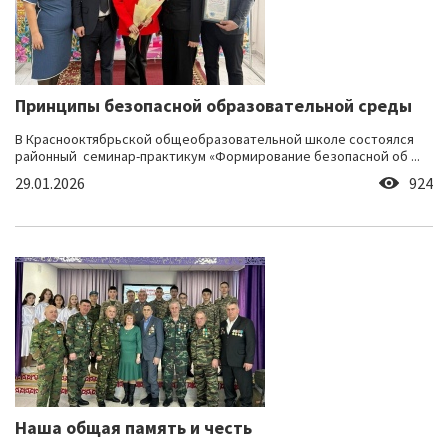
Принципы безопасной образовательной среды
В Краснооктябрьской общеобразовательной школе состоялся
районный семинар-практикум «Формирование безопасной об ...
29.01.2026
924
Наша общая память и честь