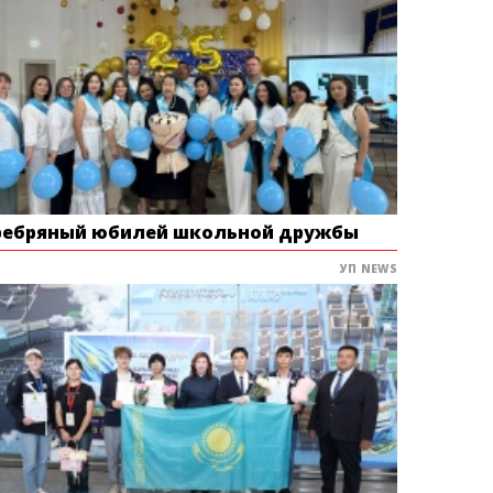
ребряный юбилей школьной дружбы
УП NEWS