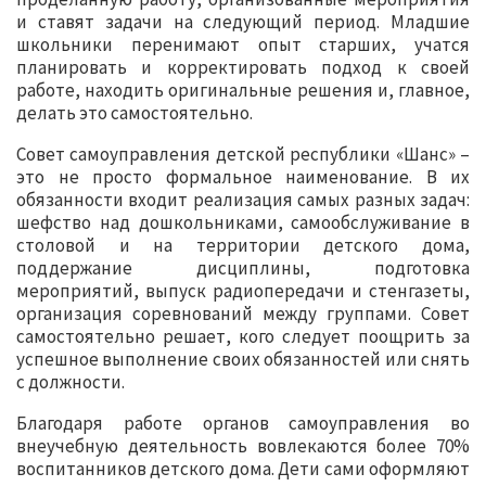
и ставят задачи на следующий период. Младшие
школьники перенимают опыт старших, учатся
планировать и корректировать подход к своей
работе, находить оригинальные решения и, главное,
делать это самостоятельно.
Совет самоуправления детской республики «Шанс» –
это не просто формальное наименование. В их
обязанности входит реализация самых разных задач:
шефство над дошкольниками, самообслуживание в
столовой и на территории детского дома,
поддержание дисциплины, подготовка
мероприятий, выпуск радиопередачи и стенгазеты,
организация соревнований между группами. Совет
самостоятельно решает, кого следует поощрить за
успешное выполнение своих обязанностей или снять
с должности.
Благодаря работе органов самоуправления во
внеучебную деятельность вовлекаются более 70%
воспитанников детского дома. Дети сами оформляют