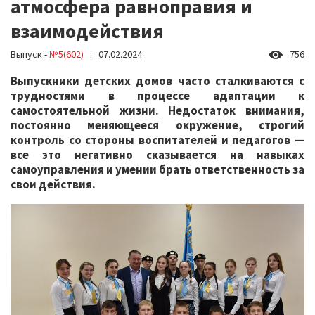
атмосфера равноправия и
взаимодействия
Выпуск -
№5(602)
: 07.02.2024
756
Выпускники детских домов часто сталкиваются с
трудностями в процессе адаптации к
самостоятельной жизни. Недостаток внимания,
постоянно меняющееся окружение, строгий
контроль со стороны воспитателей и педагогов —
все это негативно сказывается на навыках
самоуправления и умении брать ответственность за
свои действия.