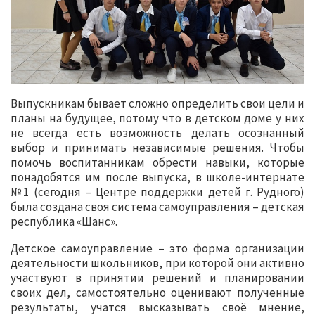
Выпускникам бывает сложно определить свои цели и
планы на будущее, потому что в детском доме у них
не всегда есть возможность делать осознанный
выбор и принимать независимые решения. Чтобы
помочь воспитанникам обрести навыки, которые
понадобятся им после выпуска, в школе-интернате
№1 (сегодня – Центре поддержки детей г. Рудного)
была создана своя система самоуправления – детская
республика «Шанс».
Детское самоуправление – это форма организации
деятельности школьников, при которой они активно
участвуют в принятии решений и планировании
своих дел, самостоятельно оценивают полученные
результаты, учатся высказывать своё мнение,