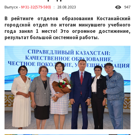
Выпуск -
№31-32(579-580)
: 28.08.2023
947
В рейтинге отделов образования Костанайский
городской отдел по итогам минувшего учебного
года занял 1 место! Это огромное достижение,
результат большой системной работы.