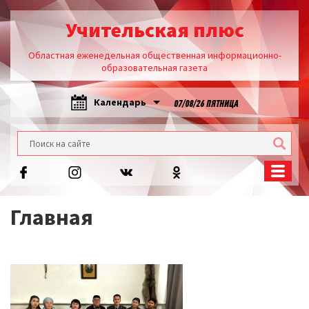
Учительская плюс
Областная еженедельная общественная информационно-
образовательная газета
Календарь
07/08/26 ПЯТНИЦА
Главная