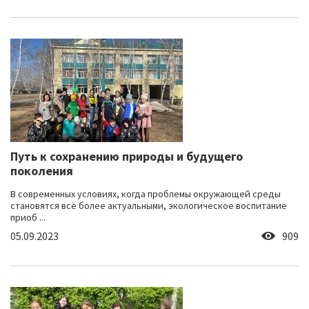
Путь к сохранению природы и будущего
поколения
В современных условиях, когда проблемы окружающей среды
становятся всё более актуальными, экологическое воспитание
приоб ...
05.09.2023
909