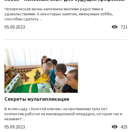
Человеческая жизнь наполнена многими радостями и
удовольствиями. А некоторые занятия, именуемые хобби,
способны сделать ...
05.09.2023
721
Секреты мультипликации
В яслях-саду «Золотой ключик» на протяжении трёх лет
коллектив работал на инновационной площадке, которая так и
называет ...
05.09.2023
425