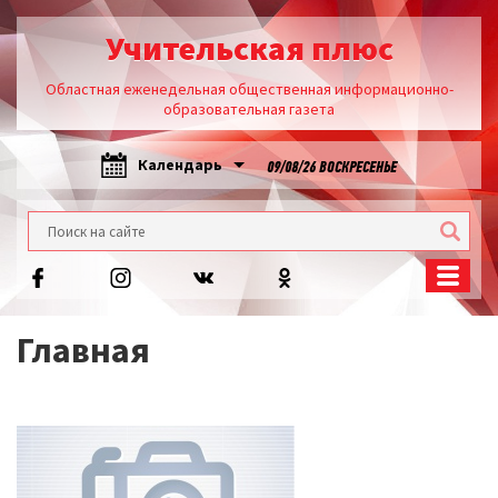
Учительская плюс
Областная еженедельная общественная информационно-
образовательная газета
Календарь
09/08/26 ВОСКРЕСЕНЬЕ
Главная