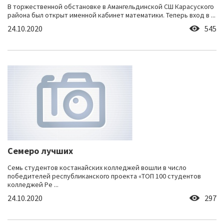
В торжественной обстановке в Амангельдинской СШ Карасуского
района был открыт именной кабинет математики. Теперь вход в ...
24.10.2020
545
Семеро лучших
Семь студентов костанайских колледжей вошли в число
победителей республиканского проекта «ТОП 100 студентов
колледжей Ре ...
24.10.2020
297