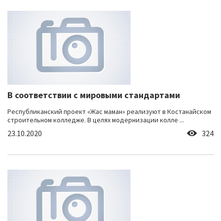
В соответствии с мировыми стандартами
Республиканский проект «Жас маман» реализуют в Костанайском
строительном колледже. В целях модернизации колле ...
23.10.2020
324