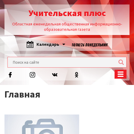
Учительская плюс
Областная еженедельная общественная информационно-
образовательная газета
Календарь
10/08/26 ПОНЕДЕЛЬНИК
Главная