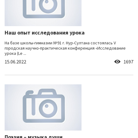
Наш опыт исследования урока
На базе школы-гимназии №91 г. Нур-Султана состоялась V
городская научно-практическая конференция «Исследование
урока (Le ...
15.06.2022
1697
Поэзия – музыка души