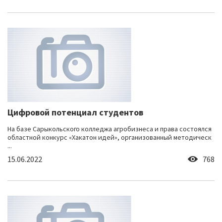
Цифровой потенциал студентов
На базе Сарыкольского колледжа агробизнеса и права состоялся
областной конкурс «Хакатон идей», организованный методическ
...
15.06.2022
768