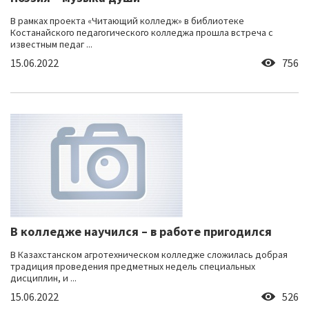
В рамках проекта «Читающий колледж» в библиотеке
Костанайского педагогического колледжа прошла встреча с
известным педаг ...
15.06.2022
756
В колледже научился – в работе пригодился
В Казахстанском агротехническом колледже сложилась добрая
традиция проведения предметных недель специальных
дисциплин, и ...
15.06.2022
526