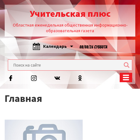
Учительская плюс
Областная еженедельная общественная информационно-
образовательная газета
Календарь
08/08/26 СУББОТА
Главная