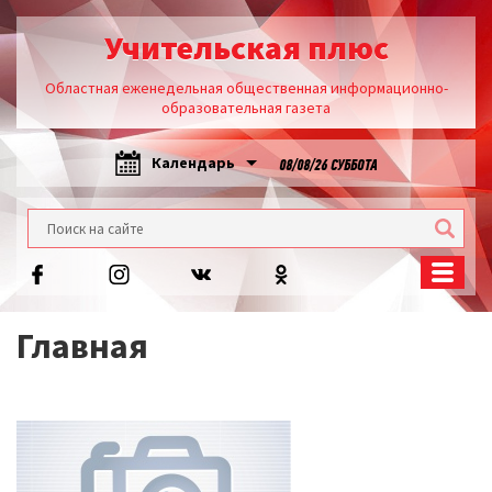
Учительская плюс
Областная еженедельная общественная информационно-
образовательная газета
Календарь
08/08/26 СУББОТА
Главная