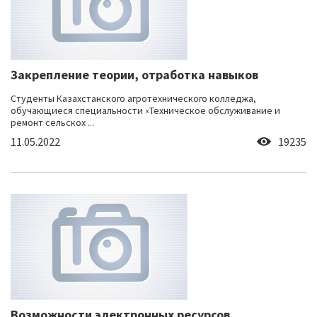
Закрепление теории, отработка навыков
Студенты Казахстанского агротехнического колледжа,
обучающиеся специальности «Техническое обслуживание и
ремонт сельскох ...
11.05.2022
19235
Возможности электронных ресурсов