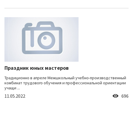
Праздник юных мастеров
Традиционно в апреле Межшкольный учебно-производственный
комбинат трудового обучения и профессиональной ориентации
учащи ...
11.05.2022
696