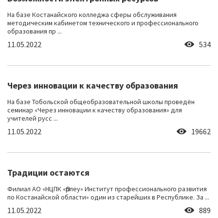
На базе Костанайского колледжа сферы обслуживания
методическим кабинетом технического и профессионального
образования пр ...
11.05.2022
534
Через инновации к качеству образования
На базе Тобольской общеобразовательной школы проведён
семинар «Через инновации к качеству образования» для
учителей русс ...
11.05.2022
19662
Традиции остаются
Филиал АО «НЦПК «Өрлеу» Институт профессионального развития
по Костанайской области» один из старейших в Республике. За ...
11.05.2022
889