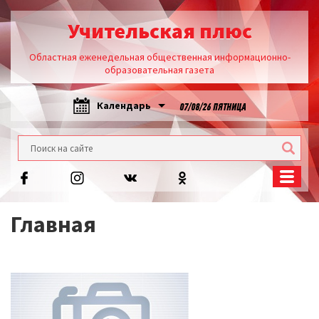
Учительская плюс
Областная еженедельная общественная информационно-
образовательная газета
Календарь
07/08/26 ПЯТНИЦА
Главная